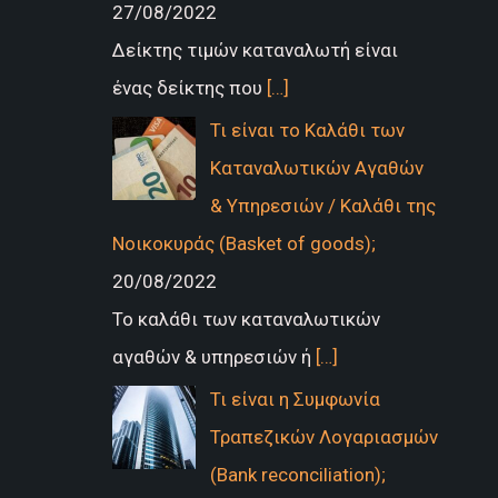
27/08/2022
Δείκτης τιμών καταναλωτή είναι
ένας δείκτης που
[…]
Τι είναι το Καλάθι των
Καταναλωτικών Αγαθών
& Υπηρεσιών / Καλάθι της
Νοικοκυράς (Basket of goods);
20/08/2022
Το καλάθι των καταναλωτικών
αγαθών & υπηρεσιών ή
[…]
Τι είναι η Συμφωνία
Τραπεζικών Λογαριασμών
(Bank reconciliation);