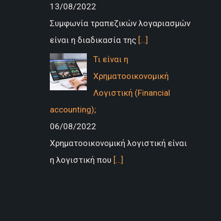
13/08/2022
Συμφωνία τραπεζικών λογαριασμών
είναι η διαδικασία της
[…]
Τι είναι η
Χρηματοοικονομική
Λογιστική (Financial
accounting);
06/08/2022
Χρηματοοικονομική λογιστική είναι
η λογιστική που
[…]