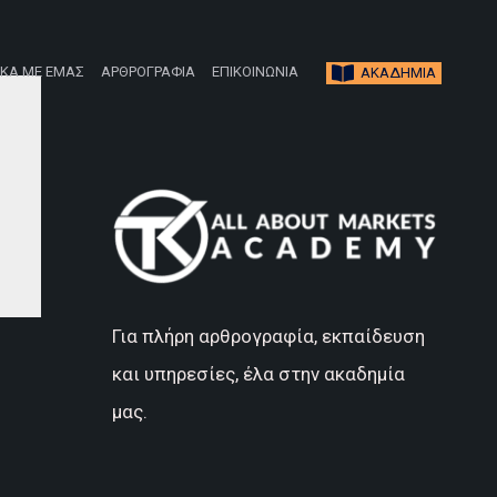
ΙΚΑ ΜΕ ΕΜΑΣ
ΑΡΘΡΟΓΡΑΦΙΑ
ΕΠΙΚΟΙΝΩΝΙΑ
ΑΚΑΔΗΜΙΑ
Για πλήρη αρθρογραφία, εκπαίδευση
και υπηρεσίες, έλα στην ακαδημία
μας.