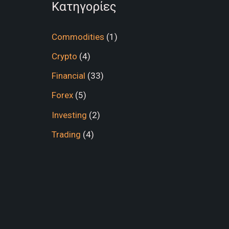
Κατηγορίες
Commodities
(1)
Crypto
(4)
Financial
(33)
Forex
(5)
Investing
(2)
Trading
(4)