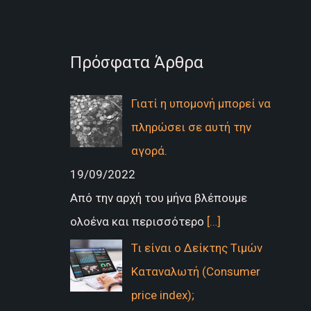
Πρόσφατα Άρθρα
Γιατί η υπομονή μπορεί να
πληρώσει σε αυτή την
αγορά.
19/09/2022
Από την αρχή του μήνα βλέπουμε
ολοένα και περισσότερο
[…]
Τι είναι ο Δείκτης Τιμών
Καταναλωτή (Consumer
price index);