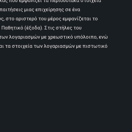
ακας που εμφανίζει τα περιουσιακά στοιχεία
Απαιτήσεις μιας επιχείρησης σε ένα
ς, στο αριστερό του μέρος εμφανίζεται το
 Παθητικό (έξοδα). Στις στήλες του
 των λογαριασμών με χρεωστικό υπόλοιπο, ενώ
αι τα στοιχεία των λογαριασμών με πιστωτικό