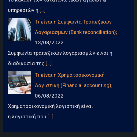
υπηρεσιών ή
[…]
Τι είναι η Συμφωνία Τραπεζικών
Λογαριασμών (Bank reconciliation);
13/08/2022
Συμφωνία τραπεζικών λογαριασμών είναι η
διαδικασία της
[…]
Τι είναι η Χρηματοοικονομική
Λογιστική (Financial accounting);
06/08/2022
Χρηματοοικονομική λογιστική είναι
η λογιστική που
[…]