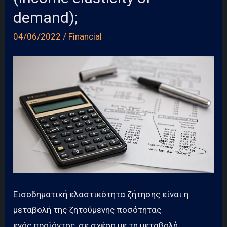
demand);
04/06/2022
/
Financial
Εισοδηματική ελαστικότητα ζήτησης είναι η
μεταβολή της ζητούμενης ποσότητας
ενός προϊόντος, σε σχέση με τη μεταβολή