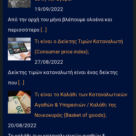
19/09/2022
Από την αρχή του μήνα βλέπουμε ολοένα και
περισσότερο
[…]
Τι είναι ο Δείκτης Τιμών Καταναλωτή
(Consumer price index);
27/08/2022
Δείκτης τιμών καταναλωτή είναι ένας δείκτης
που
[…]
Τι είναι το Καλάθι των Καταναλωτικών
Αγαθών & Υπηρεσιών / Καλάθι της
Νοικοκυράς (Basket of goods);
20/08/2022
Το καλάθι των καταναλωτικών αγαθών &