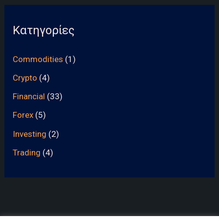
Κατηγορίες
Commodities
(1)
Crypto
(4)
Financial
(33)
Forex
(5)
Investing
(2)
Trading
(4)