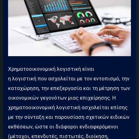
Χρηματοοικονομική λογιστική είναι
η λογιστική που ασχολείται με τον εντοπισμό, την
καταχώρηση, την επεξεργασία και τη μέτρηση των
οικονομικών γεγονότων μιας επιχείρησης. Η
χρηματοοικονομική λογιστική ασχολείται επίσης
με την σύνταξη και παρουσίαση σχετικών ειδικών
εκθέσεων, ώστε οι διάφοροι ενδιαφερόμενοι
(μέτοχοι, επενδυτές, πιστωτές, διοίκηση,