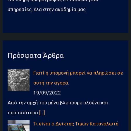
υπηρεσίες, έλα στην ακαδημία μας.
Πρόσφατα Άρθρα
Γιατί η υπομονή μπορεί να πληρώσει σε
αυτή την αγορά.
19/09/2022
Από την αρχή του μήνα βλέπουμε ολοένα και
περισσότερο
[…]
Τι είναι ο Δείκτης Τιμών Καταναλωτή