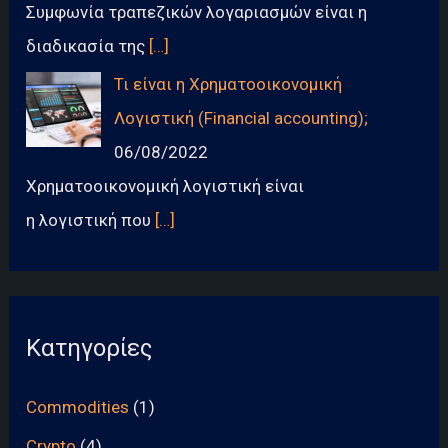
Συμφωνία τραπεζικών λογαριασμών είναι η
διαδικασία της
[…]
Τι είναι η Χρηματοοικονομική
Λογιστική (Financial accounting);
06/08/2022
Χρηματοοικονομική λογιστική είναι
η λογιστική που
[…]
Κατηγορίες
Commodities
(1)
Crypto
(4)