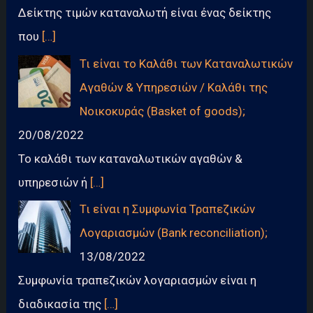
Δείκτης τιμών καταναλωτή είναι ένας δείκτης
που
[…]
Τι είναι το Καλάθι των Καταναλωτικών
Αγαθών & Υπηρεσιών / Καλάθι της
Νοικοκυράς (Basket of goods);
20/08/2022
Το καλάθι των καταναλωτικών αγαθών &
υπηρεσιών ή
[…]
Τι είναι η Συμφωνία Τραπεζικών
Λογαριασμών (Bank reconciliation);
13/08/2022
Συμφωνία τραπεζικών λογαριασμών είναι η
διαδικασία της
[…]