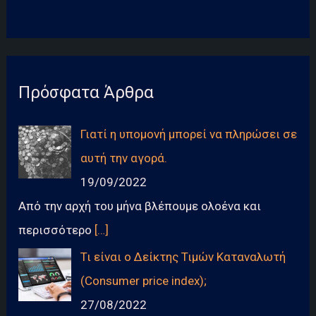
Πρόσφατα Άρθρα
Γιατί η υπομονή μπορεί να πληρώσει σε
αυτή την αγορά.
19/09/2022
Από την αρχή του μήνα βλέπουμε ολοένα και
περισσότερο
[…]
Τι είναι ο Δείκτης Τιμών Καταναλωτή
(Consumer price index);
27/08/2022