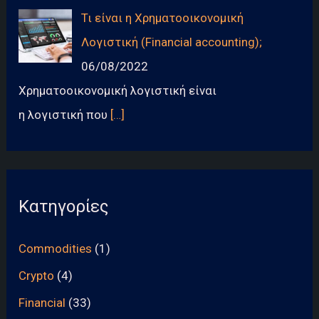
Τι είναι η Χρηματοοικονομική
Λογιστική (Financial accounting);
06/08/2022
Χρηματοοικονομική λογιστική είναι
η λογιστική που
[…]
Κατηγορίες
Commodities
(1)
Crypto
(4)
Financial
(33)